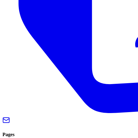
Pages