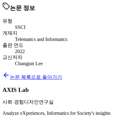
논문 정보
유형
SSCI
게재지
Telematics and Informatics
출판 연도
2022
교신저자
Changjun Lee
논문 목록으로 돌아가기
AXIS Lab
사회·경험디자인연구실
Analyze eXperiences, Informatics for Society's insights