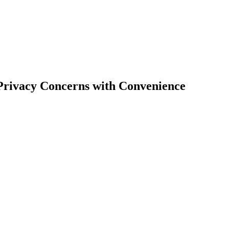
 Privacy Concerns with Convenience