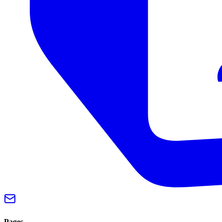
Pages