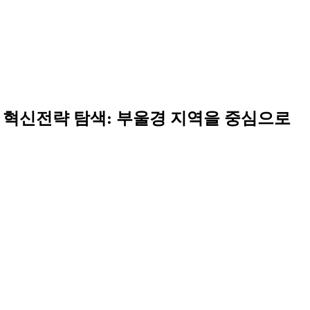
 혁신전략 탐색: 부울경 지역을 중심으로