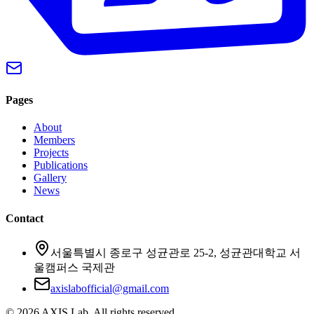
Pages
About
Members
Projects
Publications
Gallery
News
Contact
서울특별시 종로구 성균관로 25-2, 성균관대학교 서
울캠퍼스 국제관
axislabofficial@gmail.com
©
2026
AXIS Lab
. All rights reserved.